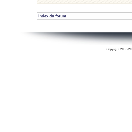
Index du forum
Copyright 2006-200