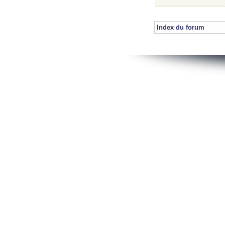
Index du forum