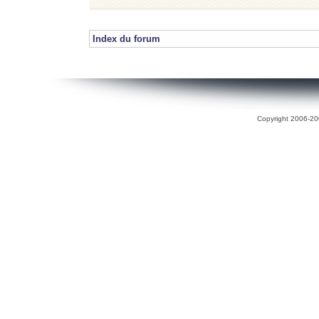
Index du forum
Copyright 2006-200