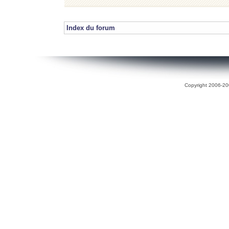
Index du forum
Copyright 2006-200