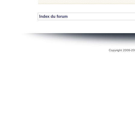
Index du forum
Copyright 2006-200