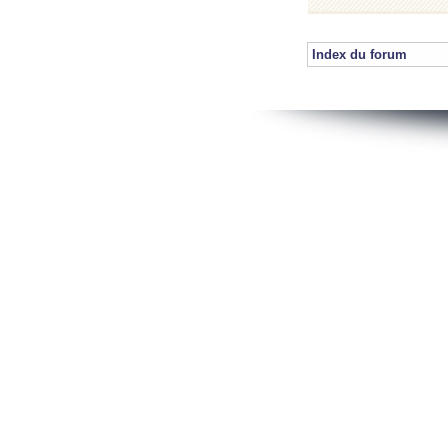
Index du forum