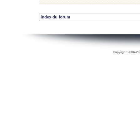
Index du forum
Copyright 2006-200