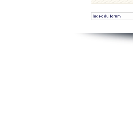
Index du forum