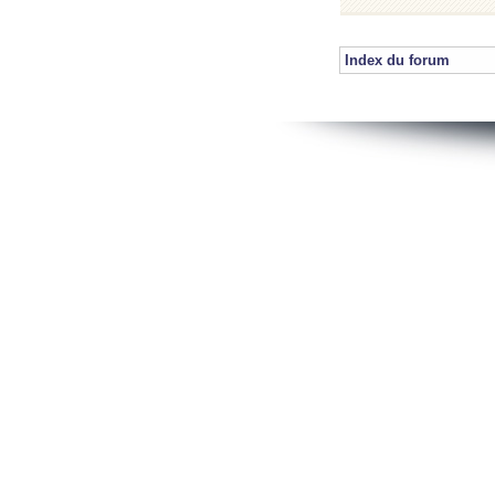
Index du forum