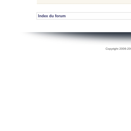
Index du forum
Copyright 2006-200