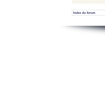
Index du forum