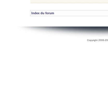
Index du forum
Copyright 2006-200