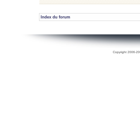
Index du forum
Copyright 2006-200