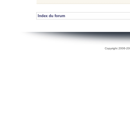
Index du forum
Copyright 2006-200