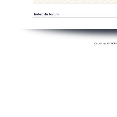
Index du forum
Copyright 2006-200