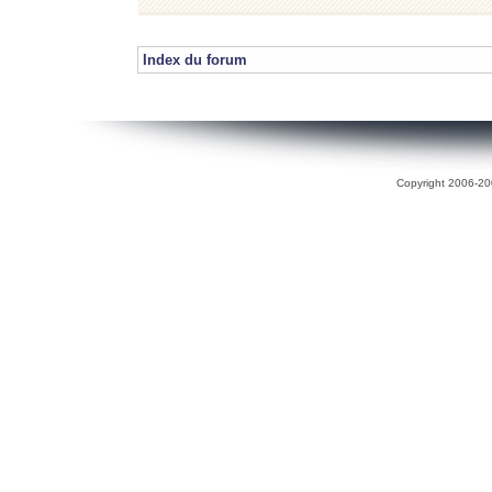
Index du forum
Copyright 2006-200