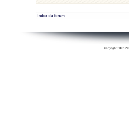
Index du forum
Copyright 2006-200