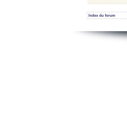
Index du forum