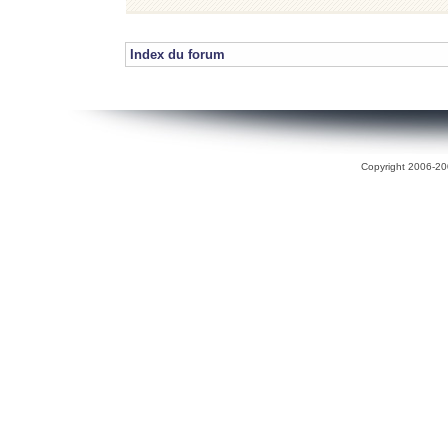
Index du forum
Copyright 2006-200