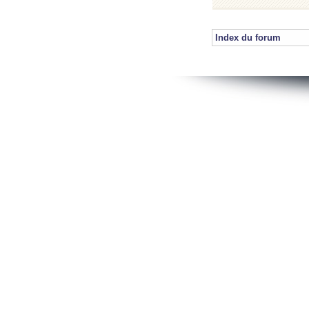
Index du forum