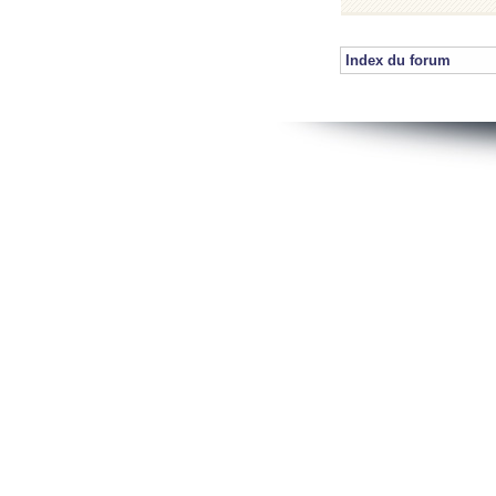
Index du forum