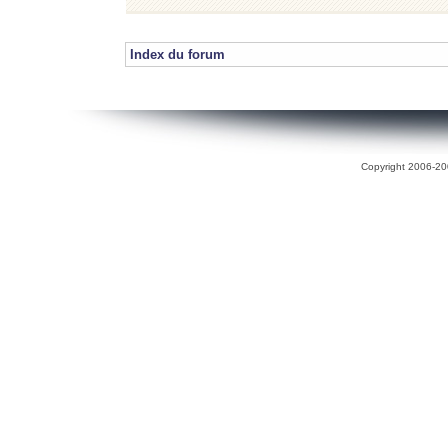
Index du forum
Copyright 2006-200