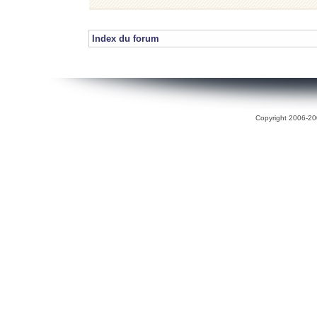
Index du forum
Copyright 2006-200