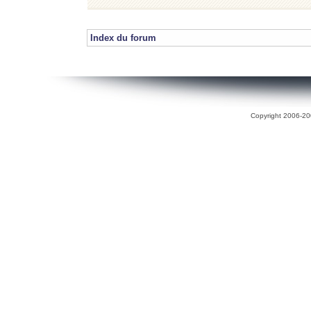
Index du forum
Copyright 2006-200