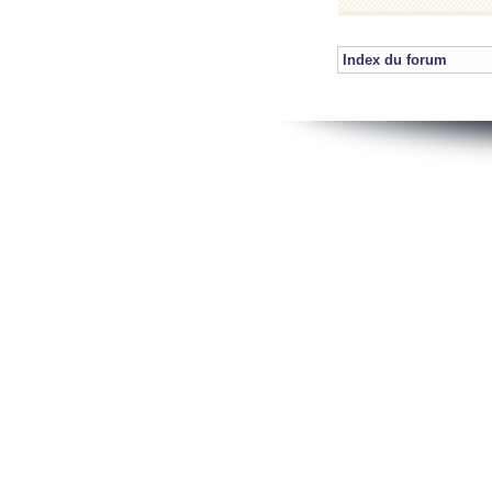
Index du forum