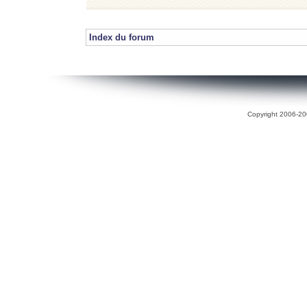
Index du forum
Copyright 2006-200