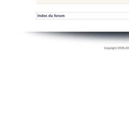
Index du forum
Copyright 2006-200