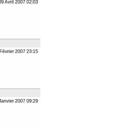
9 Avril 2007 02:03
Février 2007 23:15
Janvier 2007 09:29