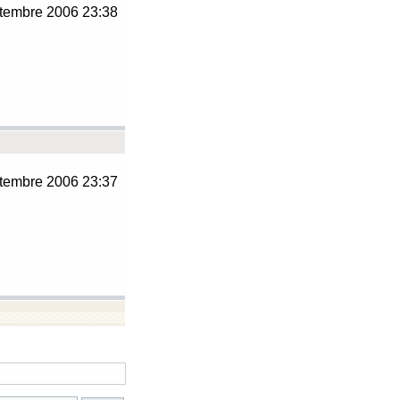
tembre 2006 23:38
tembre 2006 23:37