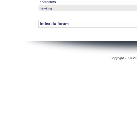
characters
hawking
Index du forum
Copyright 2006-200