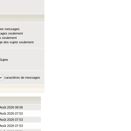
e des messages
sages seulement
ts seulement
e des sujets seulement
Sujets
caractères de messages
Août 2026 08:06
Août 2026 07:53
Août 2026 07:53
Août 2026 07:53