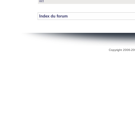
oct
Index du forum
Copyright 2006-200