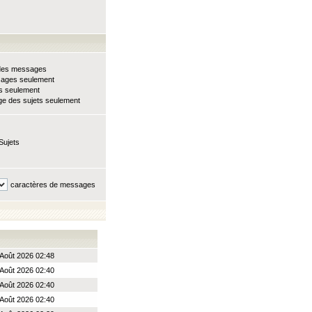
e des messages
sages seulement
ts seulement
e des sujets seulement
Sujets
caractères de messages
Août 2026 02:48
Août 2026 02:40
Août 2026 02:40
Août 2026 02:40