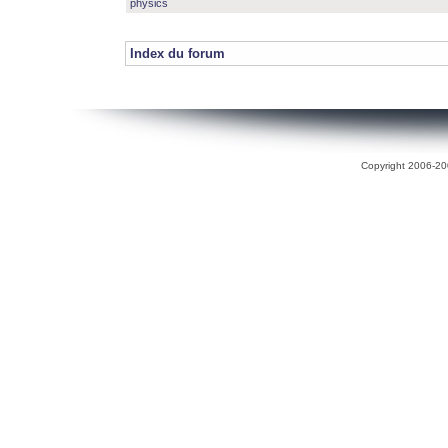
physics
Index du forum
Copyright 2006-200