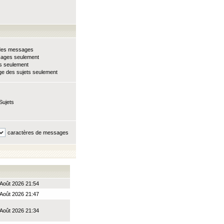
e des messages
sages seulement
ts seulement
e des sujets seulement
Sujets
caractères de messages
Août 2026 21:54
Août 2026 21:47
Août 2026 21:34