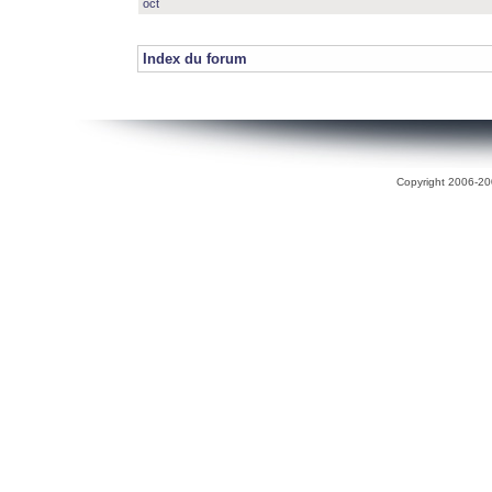
oct
Index du forum
Copyright 2006-200