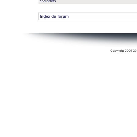
characters
Index du forum
Copyright 2006-200