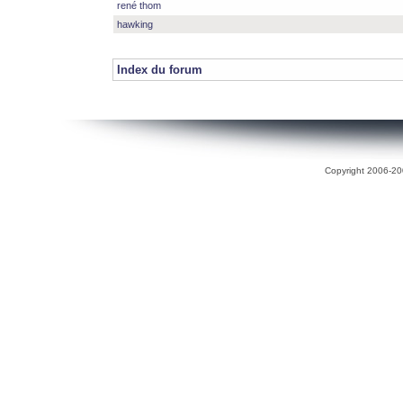
rené thom
hawking
Index du forum
Copyright 2006-200