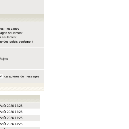
e des messages
sages seulement
ts seulement
e des sujets seulement
Sujets
caractères de messages
Août 2026 14:26
Août 2026 14:26
Août 2026 14:25
Août 2026 14:25