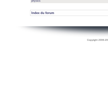
physics
Index du forum
Copyright 2006-200