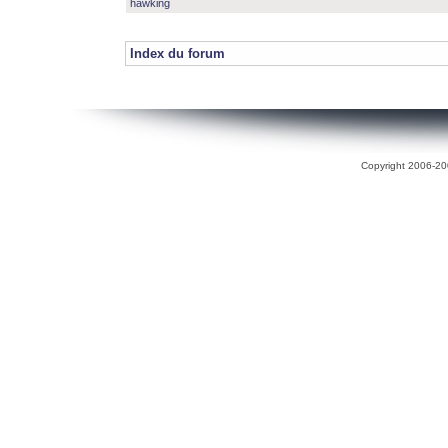
hawking
Index du forum
Copyright 2006-200