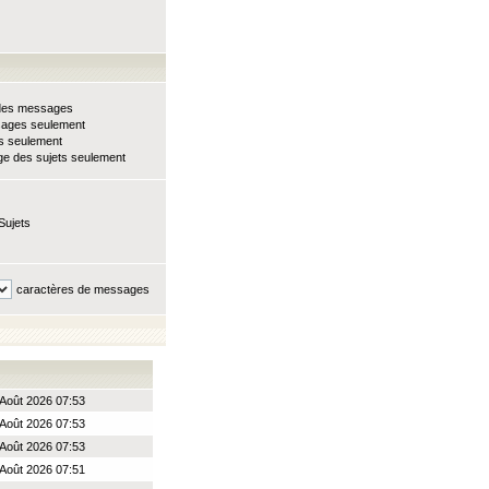
e des messages
sages seulement
ts seulement
e des sujets seulement
Sujets
caractères de messages
Août 2026 07:53
Août 2026 07:53
Août 2026 07:53
Août 2026 07:51