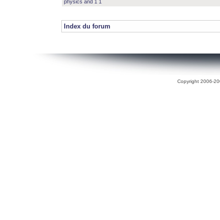
physics and 1 1
Index du forum
Copyright 2006-200