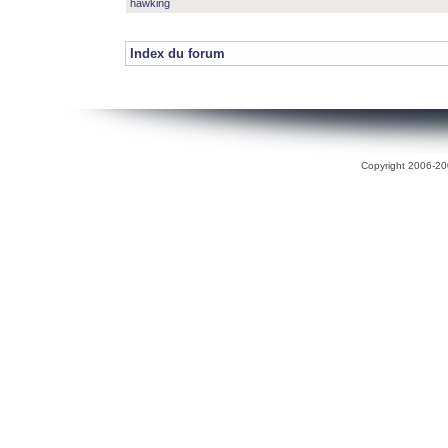
hawking
Index du forum
Copyright 2006-200