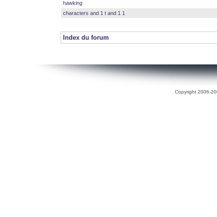
hawking
characters and 1 t and 1 1
Index du forum
Copyright 2006-200