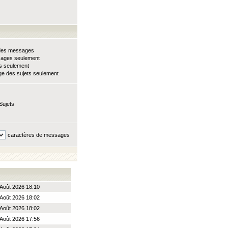
e des messages
sages seulement
ts seulement
e des sujets seulement
Sujets
caractères de messages
Août 2026 18:10
Août 2026 18:02
Août 2026 18:02
Août 2026 17:56