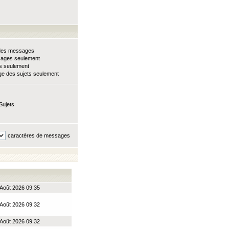
e des messages
sages seulement
ts seulement
e des sujets seulement
Sujets
caractères de messages
Août 2026 09:35
Août 2026 09:32
Août 2026 09:32