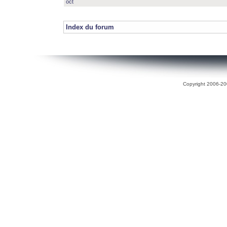
oct
Index du forum
Copyright 2006-200