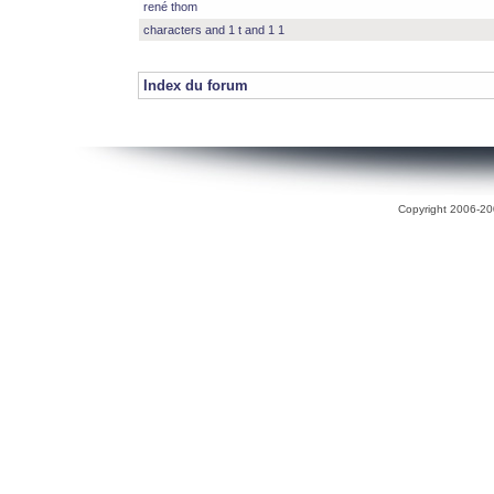
rené thom
characters and 1 t and 1 1
Index du forum
Copyright 2006-200