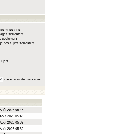
e des messages
sages seulement
ts seulement
e des sujets seulement
Sujets
caractères de messages
Août 2026 05:48
Août 2026 05:48
Août 2026 05:39
Août 2026 05:39